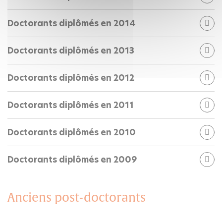
Doctorants diplômés en 2014
Doctorants diplômés en 2013
Doctorants diplômés en 2012
Doctorants diplômés en 2011
Doctorants diplômés en 2010
Doctorants diplômés en 2009
Anciens post-doctorants