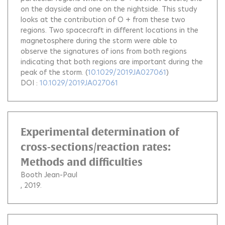
on the dayside and one on the nightside. This study
looks at the contribution of O + from these two
regions. Two spacecraft in different locations in the
magnetosphere during the storm were able to
observe the signatures of ions from both regions
indicating that both regions are important during the
peak of the storm.
(
10.1029/2019JA027061
)
DOI :
10.1029/2019JA027061
Experimental determination of
cross-sections/reaction rates:
Methods and difficulties
Booth Jean-Paul
, 2019.