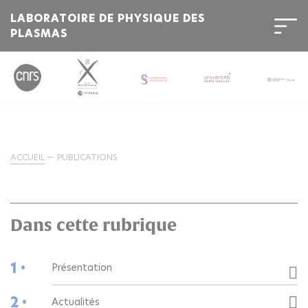
LABORATOIRE DE PHYSIQUE DES
PLASMAS
ACCUEIL
PUBLICATIONS
Dans cette rubrique
1 •
Présentation
2 •
Actualités