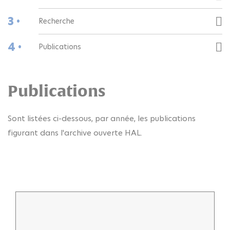
3 •
Recherche
4 •
Publications
Publications
Sont listées ci-dessous, par année, les publications
figurant dans l'archive ouverte HAL.