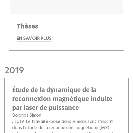
Thèses
EN SAVOIR PLUS
2019
Étude de la dynamique de la
reconnexion magnétique induite
par laser de puissance
Bolanos Simon
, 2019.
Le travail exposé dans le manuscrit s’inscrit
dans l’étude de la reconnexion magnétique (MR)