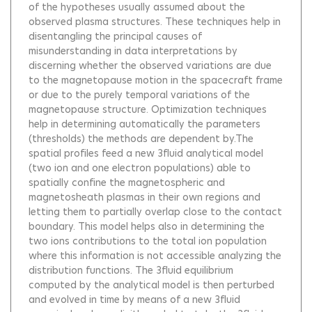
of the hypotheses usually assumed about the
observed plasma structures. These techniques help in
disentangling the principal causes of
misunderstanding in data interpretations by
discerning whether the observed variations are due
to the magnetopause motion in the spacecraft frame
or due to the purely temporal variations of the
magnetopause structure. Optimization techniques
help in determining automatically the parameters
(thresholds) the methods are dependent by.The
spatial profiles feed a new 3fluid analytical model
(two ion and one electron populations) able to
spatially confine the magnetospheric and
magnetosheath plasmas in their own regions and
letting them to partially overlap close to the contact
boundary. This model helps also in determining the
two ions contributions to the total ion population
where this information is not accessible analyzing the
distribution functions. The 3fluid equilibrium
computed by the analytical model is then perturbed
and evolved in time by means of a new 3fluid