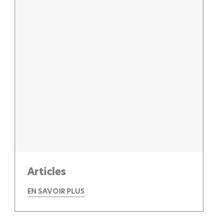
Articles
EN SAVOIR PLUS