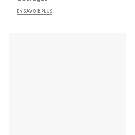
EN SAVOIR PLUS