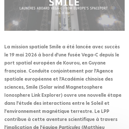
La mission spatiale Smile a été lancée avec succès
le 19 mai 2026 à bord d’une fusée Vega-C depuis le
port spatial européen de Kourou, en Guyane
française. Conduite conjointement par l’Agence
spatiale européenne et l’Académie chinoise des
sciences, Smile (Solar wind Magnetosphere
Ionosphere Link Explorer) ouvre une nouvelle étape
dans l’étude des interactions entre le Soleil et
l’environnement magnétique terrestre. Le LPP
contribue à cette aventure scientifique à travers
l’implication de l’équipe
Particules
(Matthieu