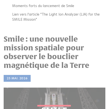
Moments forts du lancement de Smile
Lien vers l'article "The Light Ion Analyzer (LIA) for the
SMILE Mission"
Smile : une nouvelle
mission spatiale pour
observer le bouclier
magnétique de la Terre
25 MAI. 2026