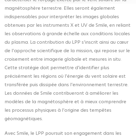
magnétosphère terrestre. Elles seront également
indispensables pour interpréter les images globales
obtenues par les instruments X et UV de Smile, en reliant
les observations à grande échelle aux conditions locales
du plasma. La contribution du LPP s’inscrit ainsi au cœur
de l’approche scientifique de la mission, qui repose sur le
croisement entre imagerie globale et mesures in situ.
Cette stratégie doit permettre d’identifier plus
précisément les régions où l’énergie du vent solaire est
transférée puis dissipée dans l’environnement terrestre.
Les données de Smile contribueront à améliorer les
modèles de la magnétosphère et à mieux comprendre
les processus physiques à l’origine des tempêtes
géomagnétiques.
Avec Smile, le LPP poursuit son engagement dans les