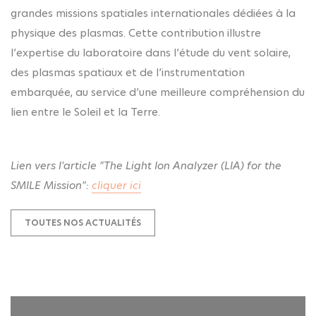
grandes missions spatiales internationales dédiées à la
physique des plasmas. Cette contribution illustre
l’expertise du laboratoire dans l’étude du vent solaire,
des plasmas spatiaux et de l’instrumentation
embarquée, au service d’une meilleure compréhension du
lien entre le Soleil et la Terre.
Lien vers l'article "The Light Ion Analyzer (LIA) for the
SMILE Mission":
cliquer ici
TOUTES NOS ACTUALITÉS