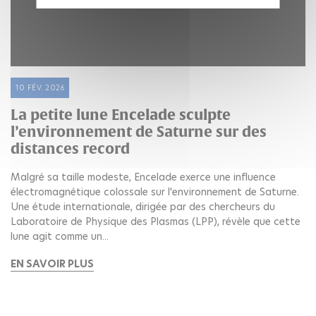
10 FÉV. 2026
La petite lune Encelade sculpte
l’environnement de Saturne sur des
distances record
Malgré sa taille modeste, Encelade exerce une influence
électromagnétique colossale sur l'environnement de Saturne.
Une étude internationale, dirigée par des chercheurs du
Laboratoire de Physique des Plasmas (LPP), révèle que cette
lune agit comme un...
EN SAVOIR PLUS