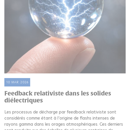
10 MAR. 2026
Feedback relativiste dans les solides
diélectriques
Les processus de décharge par feedback relativiste sont
considérés comme étant à l’origine de flashs intenses de
rayons gamma dans les orages atmosphériques. Ces derniers