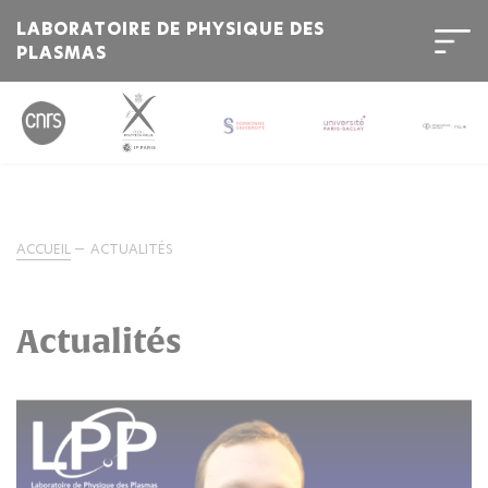
LABORATOIRE DE PHYSIQUE DES
PLASMAS
ACCUEIL
ACTUALITÉS
Actualités