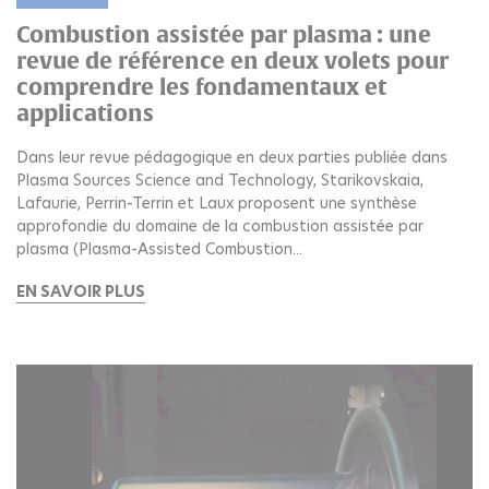
Combustion assistée par plasma : une
revue de référence en deux volets pour
comprendre les fondamentaux et
applications
Dans leur revue pédagogique en deux parties publiée dans
Plasma Sources Science and Technology, Starikovskaia,
Lafaurie, Perrin-Terrin et Laux proposent une synthèse
approfondie du domaine de la combustion assistée par
plasma (Plasma-Assisted Combustion...
EN SAVOIR PLUS