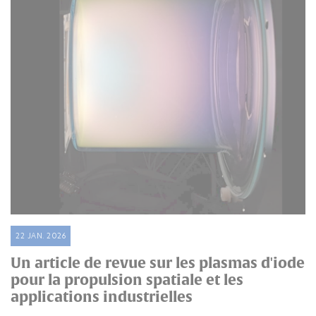
22 JAN. 2026
Un article de revue sur les plasmas d'iode
pour la propulsion spatiale et les
applications industrielles