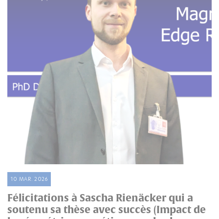
10 MAR. 2026
Félicitations à Sascha Rienäcker qui a
soutenu sa thèse avec succès (Impact de