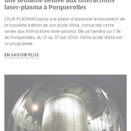
une semaine dédiée aux interactions
laser-plasma à Porquerolles
L'EUR PLASMAScience a le plaisir d’annoncer le lancement de
la troisième édition de son école d'été, consacrée cette
année aux interactions laser-plasma. Elle se tiendra sur l’ île
de Porquerolles, du 21 au 27 juin 2026. Cette école d’été est
un programme...
EN SAVOIR PLUS