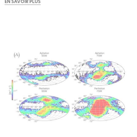
EN SAVOIR PLUS