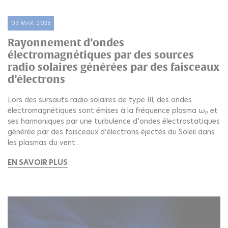
03 MAR. 2026
Rayonnement d’ondes
électromagnétiques par des sources
radio solaires générées par des faisceaux
d’électrons
Lors des sursauts radio solaires de type III, des ondes
électromagnétiques sont émises à la fréquence plasma ωₚ et
ses harmoniques par une turbulence d’ondes électrostatiques
générée par des faisceaux d’électrons éjectés du Soleil dans
les plasmas du vent...
EN SAVOIR PLUS