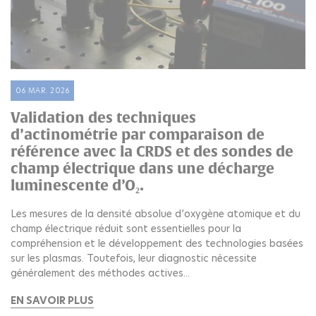
06 MAR. 2026
Validation des techniques
d’actinométrie par comparaison de
référence avec la CRDS et des sondes de
champ électrique dans une décharge
luminescente d’O₂.
Les mesures de la densité absolue d’oxygène atomique et du
champ électrique réduit sont essentielles pour la
compréhension et le développement des technologies basées
sur les plasmas. Toutefois, leur diagnostic nécessite
généralement des méthodes actives...
EN SAVOIR PLUS