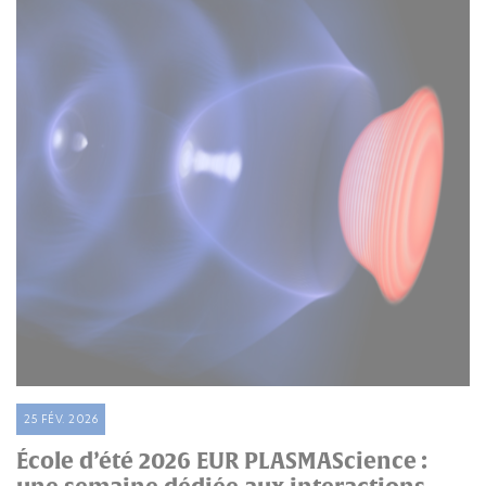
25 FÉV. 2026
École d’été 2026 EUR PLASMAScience :