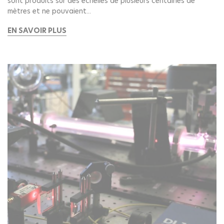
sont produits sur des échelles de plusieurs centaines de
mètres et ne pouvaient...
EN SAVOIR PLUS