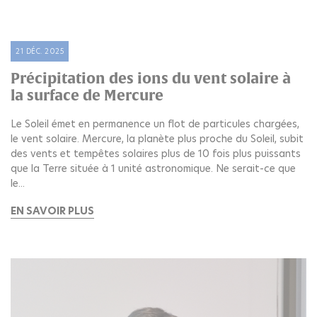
21 DÉC. 2025
Précipitation des ions du vent solaire à
la surface de Mercure
Le Soleil émet en permanence un flot de particules chargées,
le vent solaire. Mercure, la planète plus proche du Soleil, subit
des vents et tempêtes solaires plus de 10 fois plus puissants
que la Terre située à 1 unité astronomique. Ne serait-ce que
le...
EN SAVOIR PLUS