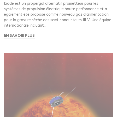
L'iode est un propergol alternatif prometteur pour les
systèmes de propulsion électrique haute performance et a
également été proposé comme nouveau gaz d'alimentation
pour la gravure sèche des semi-conducteurs III-V. Une équipe
internationale incluant...
EN SAVOIR PLUS