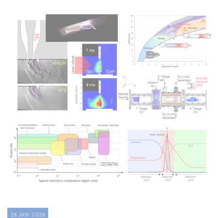
26 JAN. 2026