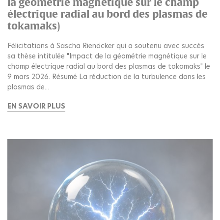
la géométrie magnétique sur le champ
électrique radial au bord des plasmas de
tokamaks)
Félicitations à Sascha Rienäcker qui a soutenu avec succès
sa thèse intitulée "Impact de la géométrie magnétique sur le
champ électrique radial au bord des plasmas de tokamaks" le
9 mars 2026. Résumé La réduction de la turbulence dans les
plasmas de...
EN SAVOIR PLUS