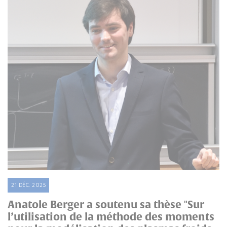
21 DÉC. 2025
Anatole Berger a soutenu sa thèse "Sur
l’utilisation de la méthode des moments