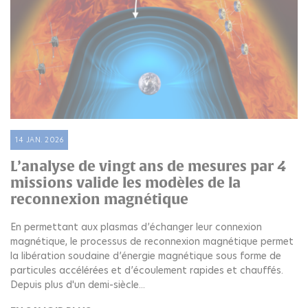
14 JAN. 2026
L’analyse de vingt ans de mesures par 4
missions valide les modèles de la
reconnexion magnétique
En permettant aux plasmas d’échanger leur connexion
magnétique, le processus de reconnexion magnétique permet
la libération soudaine d’énergie magnétique sous forme de
particules accélérées et d’écoulement rapides et chauffés.
Depuis plus d'un demi-siècle...