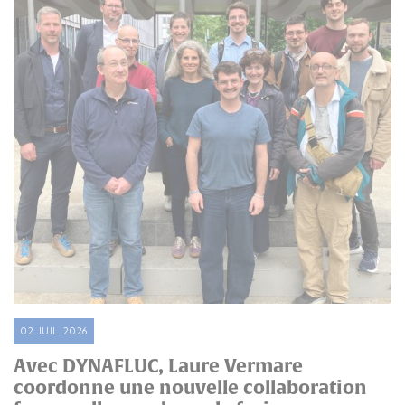
02 JUIL. 2026
Avec DYNAFLUC, Laure Vermare
coordonne une nouvelle collaboration