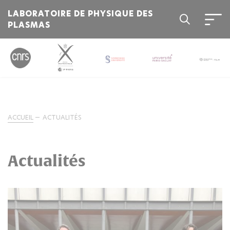
LABORATOIRE DE PHYSIQUE DES
PLASMAS
ACCUEIL
ACTUALITÉS
Actualités