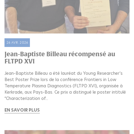
26 AVR. 2026
Jean-Baptiste Billeau récompensé au
FLTPD XVI
Jean-Baptiste Billeau a été lauréat du Young Researcher’s
Best Poster Prize lors de la conférence Frontiers in Low
Temperature Plasma Diagnostics (FLTPD XVI), organisée à
Kerkrade, aux Pays-Bas. Ce prix a distingué le poster intitulé
“Characterization of...
EN SAVOIR PLUS