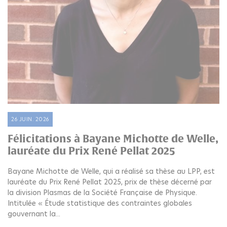
26 JUIN. 2026
Félicitations à Bayane Michotte de Welle,
lauréate du Prix René Pellat 2025
Bayane Michotte de Welle, qui a réalisé sa thèse au LPP, est
lauréate du Prix René Pellat 2025, prix de thèse décerné par
la division Plasmas de la Société Française de Physique.
Intitulée « Étude statistique des contraintes globales
gouvernant la...