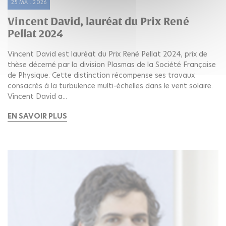
25 MAI. 2026
Vincent David, lauréat du Prix René
Pellat 2024
Vincent David est lauréat du Prix René Pellat 2024, prix de
thèse décerné par la division Plasmas de la Société Française
de Physique. Cette distinction récompense ses travaux
consacrés à la turbulence multi-échelles dans le vent solaire.
Vincent David a...
EN SAVOIR PLUS