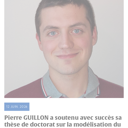
12 JUIN. 2026
Pierre GUILLON a soutenu avec succès sa
thèse de doctorat sur la modélisation du