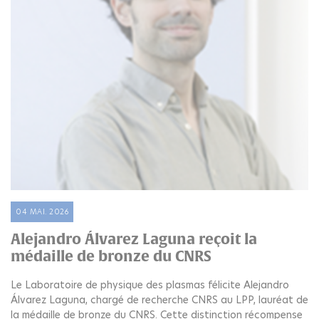
04 MAI. 2026
Alejandro Álvarez Laguna reçoit la
médaille de bronze du CNRS
Le Laboratoire de physique des plasmas félicite Alejandro
Álvarez Laguna, chargé de recherche CNRS au LPP, lauréat de
la médaille de bronze du CNRS. Cette distinction récompense