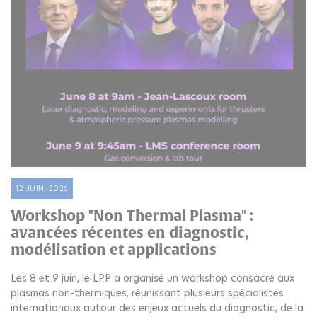
12 JUIN. 2026
Workshop "Non Thermal Plasma" :
avancées récentes en diagnostic,
modélisation et applications
Les 8 et 9 juin, le LPP a organisé un workshop consacré aux
plasmas non-thermiques, réunissant plusieurs spécialistes
internationaux autour des enjeux actuels du diagnostic, de la