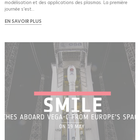
modélisation et des applications des plasmas. La première
journée s’est...
EN SAVOIR PLUS