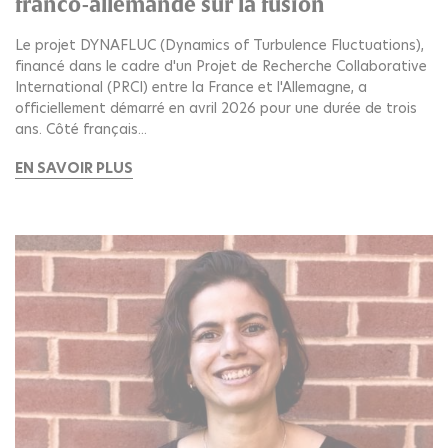
franco-allemande sur la fusion
Le projet DYNAFLUC (Dynamics of Turbulence Fluctuations),
financé dans le cadre d'un Projet de Recherche Collaborative
International (PRCI) entre la France et l'Allemagne, a
officiellement démarré en avril 2026 pour une durée de trois
ans. Côté français...
EN SAVOIR PLUS