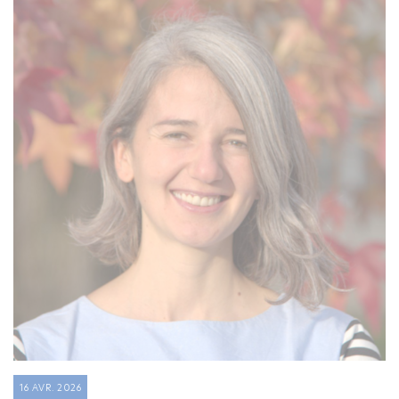
16 AVR. 2026