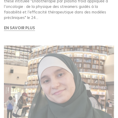
thèse intitulée "Endothérapie par plasma froid appliquée à
l’oncologie : de la physique des streamers guidés à la
faisabilité et l’efficacité thérapeutique dans des modèles
précliniques" le 24...
EN SAVOIR PLUS