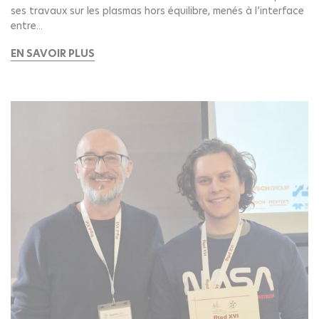
ses travaux sur les plasmas hors équilibre, menés à l’interface
entre...
EN SAVOIR PLUS