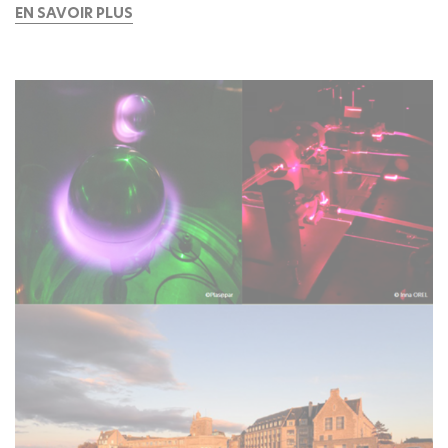
EN SAVOIR PLUS