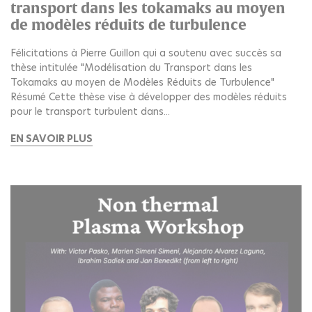
transport dans les tokamaks au moyen
de modèles réduits de turbulence
Félicitations à Pierre Guillon qui a soutenu avec succès sa
thèse intitulée "Modélisation du Transport dans les
Tokamaks au moyen de Modèles Réduits de Turbulence"
Résumé Cette thèse vise à développer des modèles réduits
pour le transport turbulent dans...
EN SAVOIR PLUS