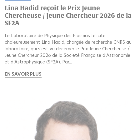
Lina Hadid reçoit le Prix Jeune
Chercheuse / Jeune Chercheur 2026 de la
SF2A
Le Laboratoire de Physique des Plasmas félicite
chaleureusement Lina Hadid, chargée de recherche CNRS au
laboratoire, qui s’est vu décerner le Prix Jeune Chercheuse /
Jeune Chercheur 2026 de la Société Française d’Astronomie
et d’Astrophysique (SF2A). Par...
EN SAVOIR PLUS