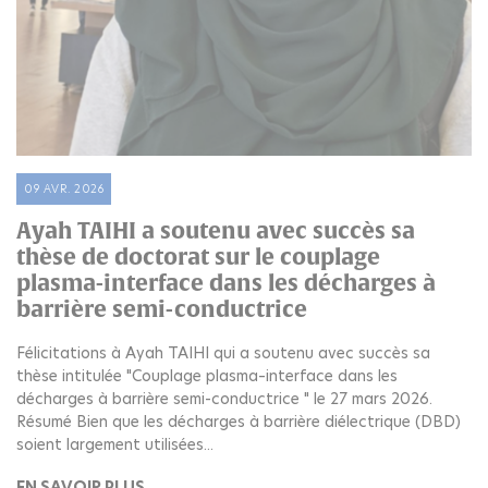
09 AVR. 2026
Ayah TAIHI a soutenu avec succès sa
thèse de doctorat sur le couplage
plasma-interface dans les décharges à
barrière semi-conductrice
Félicitations à Ayah TAIHI qui a soutenu avec succès sa
thèse intitulée "Couplage plasma–interface dans les
décharges à barrière semi-conductrice " le 27 mars 2026.
Résumé Bien que les décharges à barrière diélectrique (DBD)
soient largement utilisées...
EN SAVOIR PLUS