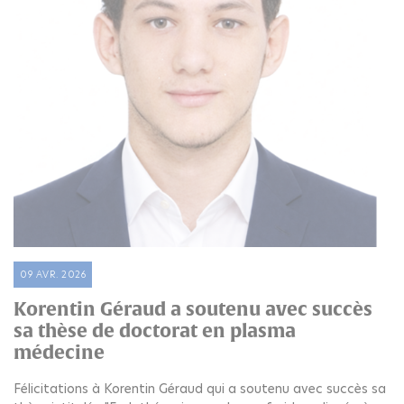
09 AVR. 2026
Korentin Géraud a soutenu avec succès
sa thèse de doctorat en plasma
médecine
Félicitations à Korentin Géraud qui a soutenu avec succès sa