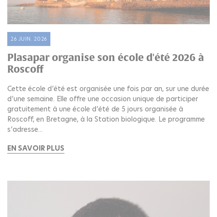
26 JUIN. 2026
Plasapar organise son école d'été 2026 à
Roscoff
Cette école d’été est organisée une fois par an, sur une durée
d’une semaine. Elle offre une occasion unique de participer
gratuitement à une école d’été de 5 jours organisée à
Roscoff, en Bretagne, à la Station biologique. Le programme
s’adresse...
EN SAVOIR PLUS